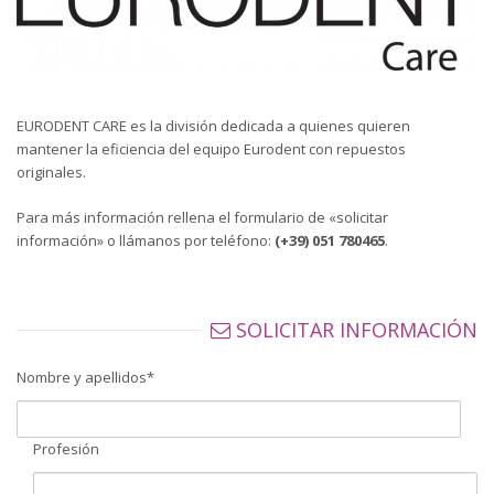
EURODENT CARE es la división dedicada a quienes quieren
mantener la eficiencia del equipo Eurodent con repuestos
originales.
Para más información rellena el formulario de «solicitar
información» o llámanos por teléfono:
(+39) 051 780465
.
SOLICITAR INFORMACIÓN
Nombre y apellidos*
Profesión