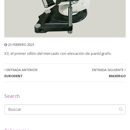
23 FEBRERO 2023
X3, el primer sillón del mercado con elevación de pantógrafo.
ENTRADA ANTERIOR
ENTRADA SIGUIENTE
EURODENT
MAXERGO
Search