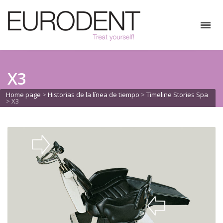
X3
Home page
>
Historias de la línea de tiempo
>
Timeline Stories Spa
>
X3