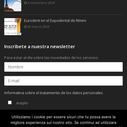
6 noviembre 2024
Eurodent en el Expodental de Rímini
20 marzo 2024
Inscríbete a nuestra newsletter
Para estar al día sobre las novedades de los servicios.
Informativa sobre el tratamiento de los datos personales
Acepto
Utilizziamo i cookie per essere sicuri che tu possa avere la
migliore esperienza sul nostro sito. Se continui ad utilizzare