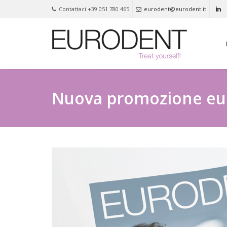
Contattaci +39 051 780 465
eurodent@eurodent.it
Nuova promozione eu