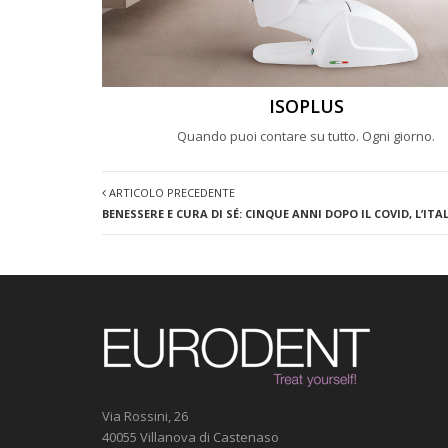
ISOPLUS
Quando puoi contare su tutto. Ogni giorno.
ARTICOLO PRECEDENTE
BENESSERE E CURA DI SÉ: CINQUE ANNI DOPO IL COVID, L’ITA
Via Rossini, 26
40055 Villanova di Castenaso