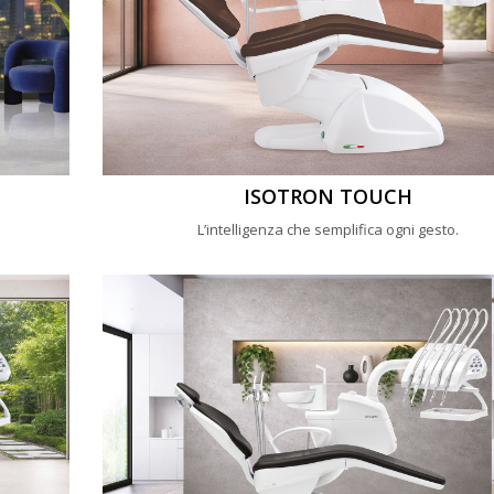
ISOTRON TOUCH
L’intelligenza che semplifica ogni gesto.