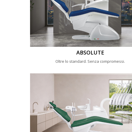
ABSOLUTE
Oltre lo standard. Senza compromessi.