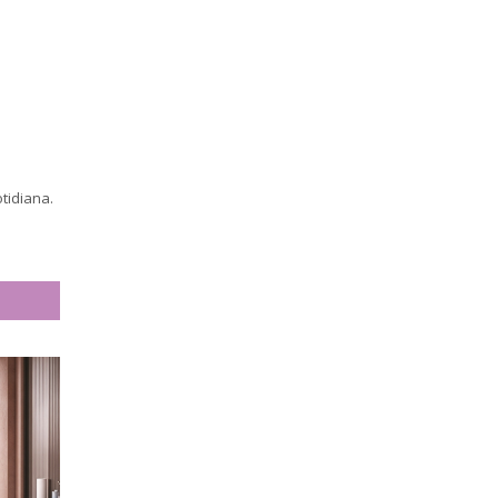
tidiana.