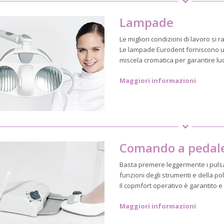
Lampade
Le migliori condizioni di lavoro si
Le lampade Eurodent forniscono un
miscela cromatica per garantire lu
Maggiori informazioni
Comando a pedal
Basta premere leggermente i pulsa
funzioni degli strumenti e della po
Il copmfort operativo è garantito e
Maggiori informazioni