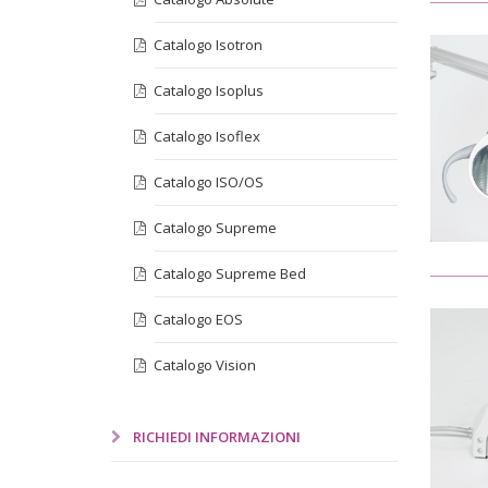
Catalogo Isotron
Catalogo Isoplus
Catalogo Isoflex
Catalogo ISO/OS
Catalogo Supreme
Catalogo Supreme Bed
Catalogo EOS
Catalogo Vision
RICHIEDI INFORMAZIONI