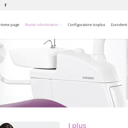
Home page
Riuniti odontoiatrici
Configuratore Isoplus
Eurodent
I plus