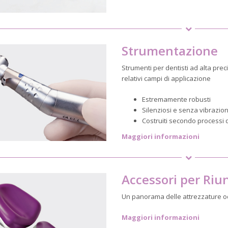
Strumentazione
Strumenti per dentisti ad alta precis
relativi campi di applicazione
Estremamente robusti
Silenziosi e senza vibrazion
Costruiti secondo processi d
Maggiori informazioni
Accessori per Riu
Un panorama delle attrezzature odo
Maggiori informazioni