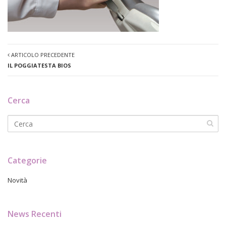
ARTICOLO PRECEDENTE
IL POGGIATESTA BIOS
Cerca
Categorie
Novità
News Recenti