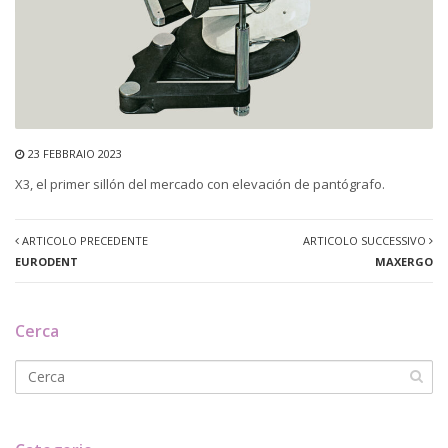
23 FEBBRAIO 2023
X3, el primer sillón del mercado con elevación de pantógrafo.
ARTICOLO PRECEDENTE
ARTICOLO SUCCESSIVO
EURODENT
MAXERGO
Cerca